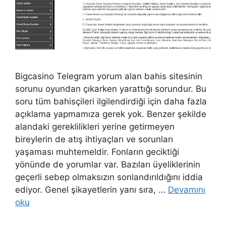
Bigcasino Telegram yorum alan bahis sitesinin
sorunu oyundan çıkarken yarattığı sorundur. Bu
soru tüm bahisçileri ilgilendirdiği için daha fazla
açıklama yapmamıza gerek yok. Benzer şekilde
alandaki gereklilikleri yerine getirmeyen
bireylerin de atış ihtiyaçları ve sorunları
yaşaması muhtemeldir. Fonların geciktiği
yönünde de yorumlar var. Bazıları üyeliklerinin
geçerli sebep olmaksızın sonlandırıldığını iddia
ediyor. Genel şikayetlerin yanı sıra, …
Devamını
oku