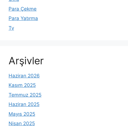
Para Çekme
Para Yatırma
Tv
Arşivler
Haziran 2026
Kasım 2025
Temmuz 2025
Haziran 2025
Mayıs 2025
Nisan 2025