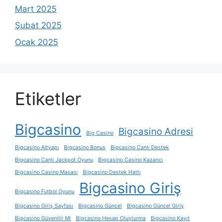
Mart 2025
Şubat 2025
Ocak 2025
Etiketler
Bigcasino
Bigcasino Adresi
Big Casino
Bigcasino Altyapı
Bigcasino Bonus
Bigcasino Canlı Destek
Bigcasino Canlı Jackpot Oyunu
Bigcasino Casino Kazancı
Bigcasino Casino Masası
Bigcasino Destek Hattı
Bigcasino Giriş
Bigcasino Futbol Oyunu
Bigcasino Giriş Sayfası
Bigcasino Güncel
Bigcasino Güncel Giriş
Bigcasino Güvenilir Mi
Bigcasino Hesap Oluşturma
Bigcasino Kayıt