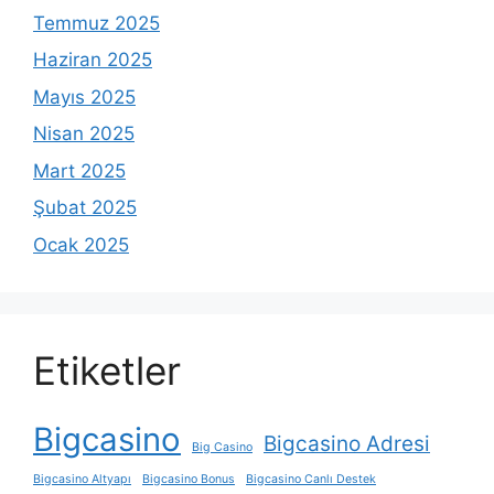
Temmuz 2025
Haziran 2025
Mayıs 2025
Nisan 2025
Mart 2025
Şubat 2025
Ocak 2025
Etiketler
Bigcasino
Bigcasino Adresi
Big Casino
Bigcasino Altyapı
Bigcasino Bonus
Bigcasino Canlı Destek