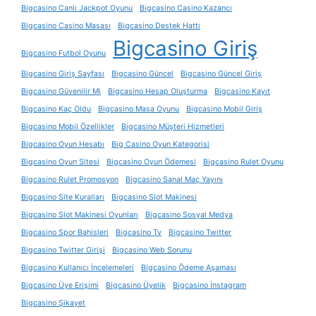
Bigcasino Canlı Jackpot Oyunu
Bigcasino Casino Kazancı
Bigcasino Casino Masası
Bigcasino Destek Hattı
Bigcasino Giriş
Bigcasino Futbol Oyunu
Bigcasino Giriş Sayfası
Bigcasino Güncel
Bigcasino Güncel Giriş
Bigcasino Güvenilir Mi
Bigcasino Hesap Oluşturma
Bigcasino Kayıt
Bigcasino Kaç Oldu
Bigcasino Masa Oyunu
Bigcasino Mobil Giriş
Bigcasino Mobil Özellikler
Bigcasino Müşteri Hizmetleri
Bigcasino Oyun Hesabı
Big Casino Oyun Kategorisi
Bigcasino Oyun Sitesi
Bigcasino Oyun Ödemesi
Bigcasino Rulet Oyunu
Bigcasino Rulet Promosyon
Bigcasino Sanal Maç Yayını
Bigcasino Site Kuralları
Bigcasino Slot Makinesi
Bigcasino Slot Makinesi Oyunları
Bigcasino Sosyal Medya
Bigcasino Spor Bahisleri
Bigcasino Tv
Bigcasino Twitter
Bigcasino Twitter Girişi
Bigcasino Web Sorunu
Bigcasino Kullanıcı İncelemeleri
Bigcasino Ödeme Aşaması
Bigcasino Üye Erişimi
Bigcasino Üyelik
Bigcasino İnstagram
Bigcasino Şikayet