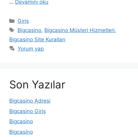
…
Devamını oku
Kategoriler
Giriş
Etiketler
Bigcasino
,
Bigcasino Müşteri Hizmetleri
,
Bigcasino Site Kuralları
Yorum yap
Son Yazılar
Bigcasino Adresi
Bigcasino Giriş
Bigcasino
Bigcasino