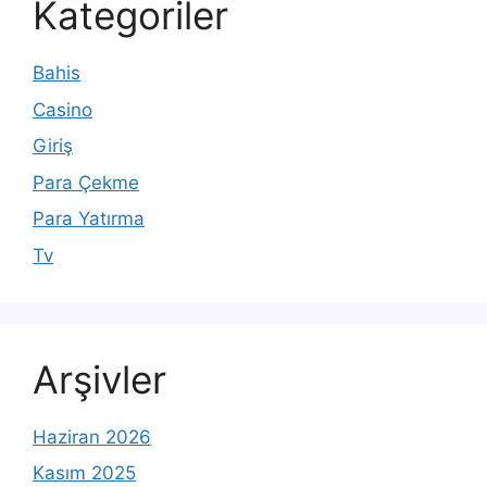
Kategoriler
Bahis
Casino
Giriş
Para Çekme
Para Yatırma
Tv
Arşivler
Haziran 2026
Kasım 2025