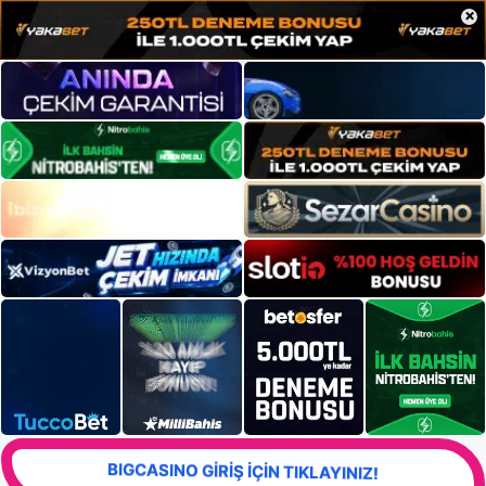
×
BIGCASINO GİRİŞ İÇİN TIKLAYINIZ!