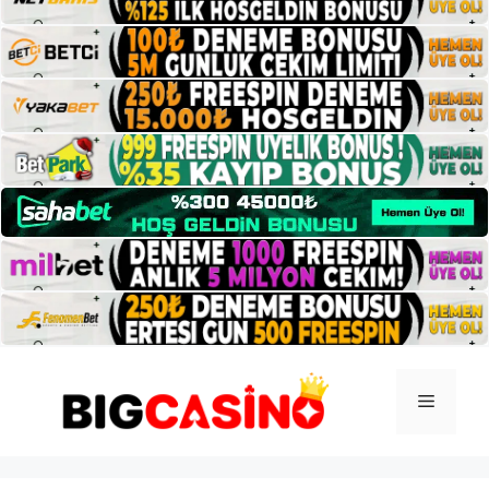
İçeriğe
atla
Menü