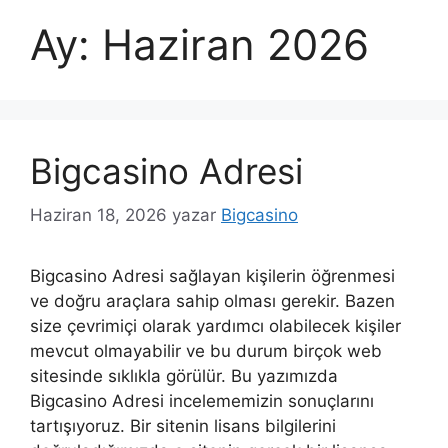
Ay:
Haziran 2026
Bigcasino Adresi
Haziran 18, 2026
yazar
Bigcasino
Bigcasino Adresi sağlayan kişilerin öğrenmesi
ve doğru araçlara sahip olması gerekir. Bazen
size çevrimiçi olarak yardımcı olabilecek kişiler
mevcut olmayabilir ve bu durum birçok web
sitesinde sıklıkla görülür. Bu yazımızda
Bigcasino Adresi incelememizin sonuçlarını
tartışıyoruz. Bir sitenin lisans bilgilerini