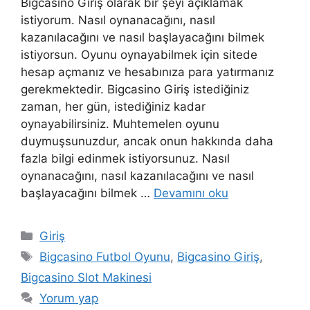
Bigcasino Giriş olarak bir şeyi açıklamak
istiyorum. Nasıl oynanacağını, nasıl
kazanılacağını ve nasıl başlayacağını bilmek
istiyorsun. Oyunu oynayabilmek için sitede
hesap açmanız ve hesabınıza para yatırmanız
gerekmektedir. Bigcasino Giriş istediğiniz
zaman, her gün, istediğiniz kadar
oynayabilirsiniz. Muhtemelen oyunu
duymuşsunuzdur, ancak onun hakkında daha
fazla bilgi edinmek istiyorsunuz. Nasıl
oynanacağını, nasıl kazanılacağını ve nasıl
başlayacağını bilmek …
Devamını oku
Kategoriler
Giriş
Etiketler
Bigcasino Futbol Oyunu
,
Bigcasino Giriş
,
Bigcasino Slot Makinesi
Yorum yap