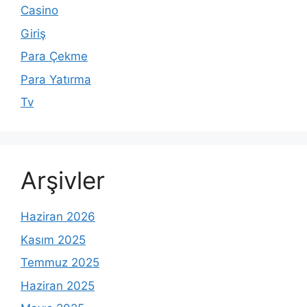
Casino
Giriş
Para Çekme
Para Yatırma
Tv
Arşivler
Haziran 2026
Kasım 2025
Temmuz 2025
Haziran 2025