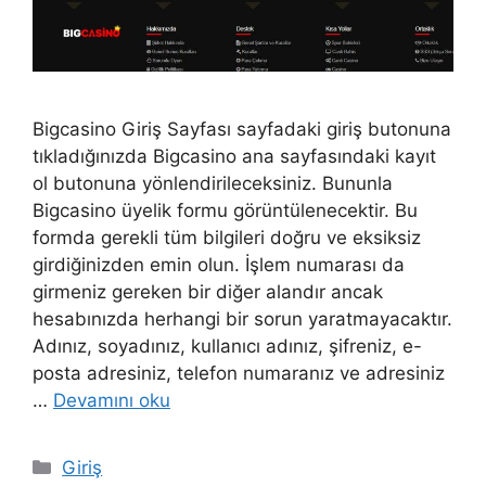
Bigcasino Giriş Sayfası sayfadaki giriş butonuna
tıkladığınızda Bigcasino ana sayfasındaki kayıt
ol butonuna yönlendirileceksiniz. Bununla
Bigcasino üyelik formu görüntülenecektir. Bu
formda gerekli tüm bilgileri doğru ve eksiksiz
girdiğinizden emin olun. İşlem numarası da
girmeniz gereken bir diğer alandır ancak
hesabınızda herhangi bir sorun yaratmayacaktır.
Adınız, soyadınız, kullanıcı adınız, şifreniz, e-
posta adresiniz, telefon numaranız ve adresiniz
…
Devamını oku
Kategoriler
Giriş