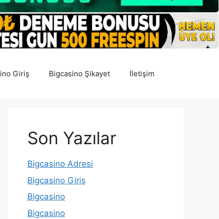
ino Giriş
Bigcasino Şikayet
İletişim
Son Yazılar
Bigcasino Adresi
Bigcasino Giriş
Bigcasino
Bigcasino