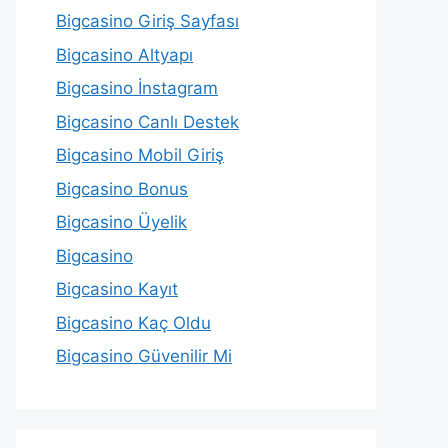
Bigcasino Giriş Sayfası
Bigcasino Altyapı
Bigcasino İnstagram
Bigcasino Canlı Destek
Bigcasino Mobil Giriş
Bigcasino Bonus
Bigcasino Üyelik
Bigcasino
Bigcasino Kayıt
Bigcasino Kaç Oldu
Bigcasino Güvenilir Mi