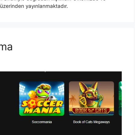
r üzerinden yayınlanmaktadır.
rma