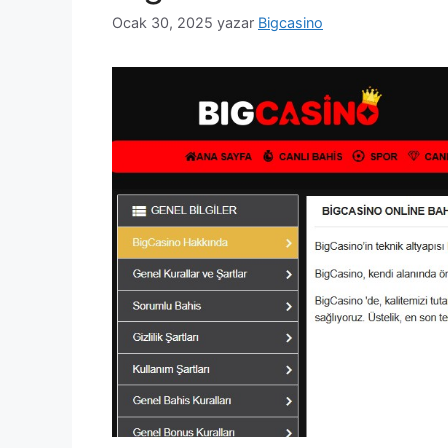
Ocak 30, 2025
yazar
Bigcasino