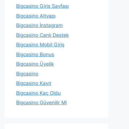
Bigcasino Giriş Sayfası
Bigcasino Altyapı
Bigcasino İnstagram
Bigcasino Canlı Destek
Bigcasino Mobil Giriş
Bigcasino Bonus
Bigcasino Üyelik
Bigcasino
Bigcasino Kayıt
Bigcasino Kaç Oldu
Bigcasino Güvenilir Mi