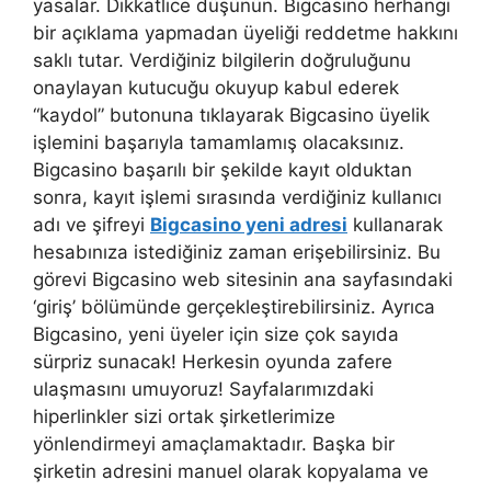
yasalar. Dikkatlice düşünün. Bigcasino herhangi
bir açıklama yapmadan üyeliği reddetme hakkını
saklı tutar. Verdiğiniz bilgilerin doğruluğunu
onaylayan kutucuğu okuyup kabul ederek
“kaydol” butonuna tıklayarak Bigcasino üyelik
işlemini başarıyla tamamlamış olacaksınız.
Bigcasino başarılı bir şekilde kayıt olduktan
sonra, kayıt işlemi sırasında verdiğiniz kullanıcı
adı ve şifreyi
Bigcasino yeni adresi
kullanarak
hesabınıza istediğiniz zaman erişebilirsiniz. Bu
görevi Bigcasino web sitesinin ana sayfasındaki
‘giriş’ bölümünde gerçekleştirebilirsiniz. Ayrıca
Bigcasino, yeni üyeler için size çok sayıda
sürpriz sunacak! Herkesin oyunda zafere
ulaşmasını umuyoruz! Sayfalarımızdaki
hiperlinkler sizi ortak şirketlerimize
yönlendirmeyi amaçlamaktadır. Başka bir
şirketin adresini manuel olarak kopyalama ve