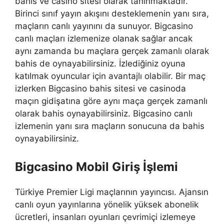
bahis ve casino sitesi olarak tanınmaktadır.
Birinci sınıf yayın akışını desteklemenin yanı sıra,
maçların canlı yayınını da sunuyor. Bigcasino
canlı maçları izlemenize olanak sağlar ancak
aynı zamanda bu maçlara gerçek zamanlı olarak
bahis de oynayabilirsiniz. İzlediğiniz oyuna
katılmak oyuncular için avantajlı olabilir. Bir maç
izlerken Bigcasino bahis sitesi ve casinoda
maçın gidişatına göre aynı maça gerçek zamanlı
olarak bahis oynayabilirsiniz. Bigcasino canlı
izlemenin yanı sıra maçların sonucuna da bahis
oynayabilirsiniz.
Bigcasino Mobil Giriş İşlemi
Türkiye Premier Ligi maçlarının yayıncısı. Ajansın
canlı oyun yayınlarına yönelik yüksek abonelik
ücretleri, insanları oyunları çevrimiçi izlemeye