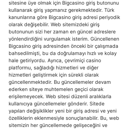
sitesine üye olmak için Bigcasino giriş butonunu
kullanarak giriş yapmanız gerekmektedir. Türk
kanunlarına göre Bigcasino giriş adresi periyodik
olarak değişebilir. Web sitemizdeki giriş
butonunun sizi her zaman en güncel adreslere
yönlendirdiğini vurgulamak isterim. Güncellenen
Bigcasino giriş adresinden önceki bir çalışmada
bahsedilmişti, bu da doğrulamayı hızlı ve kolay
hale getiriyordu. Ayrıca, çevrimiçi casino
platformu, sağladığı hizmetleri ve diğer
hizmetleri geliştirmek için sürekli olarak
güncellenmektedir. Bu güncellemeler devam
ederken siteye muhtemelen geçici olarak
erişilemeyecek. Web sitesi düzenli aralıklarla
kullanıcıya güncellemeler gönderir. Sitede
yapılan değişiklikler yeni bir giriş adresi ve yeni
özelliklerin eklenmesiyle sonuçlanabilir. Bu, web
sitemizin her güncellemede gelişeceğini ve