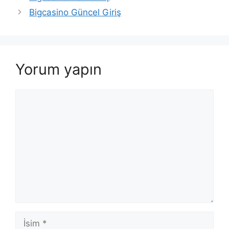
Bigcasino Güncel Giriş
Yorum yapın
Yorum
İsim