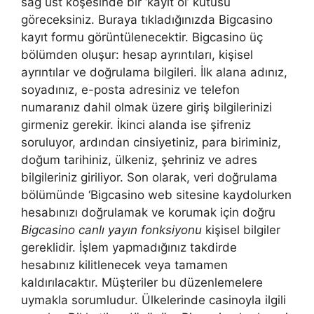
sağ üst köşesinde bir ‘kayıt ol’ kutusu
göreceksiniz. Buraya tıkladığınızda Bigcasino
kayıt formu görüntülenecektir. Bigcasino üç
bölümden oluşur: hesap ayrıntıları, kişisel
ayrıntılar ve doğrulama bilgileri. İlk alana adınız,
soyadınız, e-posta adresiniz ve telefon
numaranız dahil olmak üzere giriş bilgilerinizi
girmeniz gerekir. İkinci alanda ise şifreniz
soruluyor, ardından cinsiyetiniz, para biriminiz,
doğum tarihiniz, ülkeniz, şehriniz ve adres
bilgileriniz giriliyor. Son olarak, veri doğrulama
bölümünde ‘Bigcasino web sitesine kaydolurken
hesabınızı doğrulamak ve korumak için doğru
Bigcasino canlı yayın fonksiyonu
kişisel bilgiler
gereklidir. İşlem yapmadığınız takdirde
hesabınız kilitlenecek veya tamamen
kaldırılacaktır. Müşteriler bu düzenlemelere
uymakla sorumludur. Ülkelerinde casinoyla ilgili