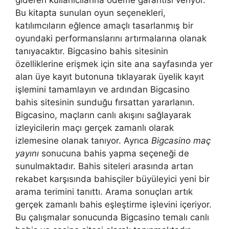
gideren kullanıcılarına ödeme garantisi veriyor.
Bu kitapta sunulan oyun seçenekleri,
katılımcıların eğlence amaçlı tasarlanmış bir
oyundaki performanslarını artırmalarına olanak
tanıyacaktır. Bigcasino bahis sitesinin
özelliklerine erişmek için site ana sayfasında yer
alan üye kayıt butonuna tıklayarak üyelik kayıt
işlemini tamamlayın ve ardından Bigcasino
bahis sitesinin sunduğu fırsattan yararlanın.
Bigcasino, maçların canlı akışını sağlayarak
izleyicilerin maçı gerçek zamanlı olarak
izlemesine olanak tanıyor. Ayrıca
Bigcasino maç
yayını
sonucuna bahis yapma seçeneği de
sunulmaktadır. Bahis siteleri arasında artan
rekabet karşısında bahisçiler büyüleyici yeni bir
arama terimini tanıttı. Arama sonuçları artık
gerçek zamanlı bahis eşleştirme işlevini içeriyor.
Bu çalışmalar sonucunda Bigcasino temalı canlı