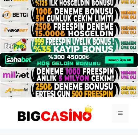
İçeriğe
atla
Menü