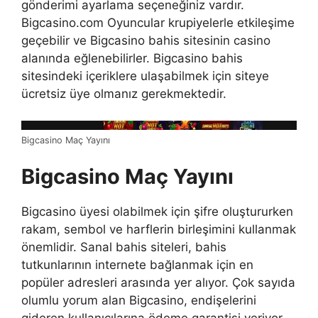
gönderimi ayarlama seçeneğiniz vardır.
Bigcasino.com Oyuncular krupiyelerle etkileşime
geçebilir ve Bigcasino bahis sitesinin casino
alanında eğlenebilirler. Bigcasino bahis
sitesindeki içeriklere ulaşabilmek için siteye
ücretsiz üye olmanız gerekmektedir.
Bigcasino Maç Yayını
Bigcasino Maç Yayını
Bigcasino üyesi olabilmek için şifre oluştururken
rakam, sembol ve harflerin birleşimini kullanmak
önemlidir. Sanal bahis siteleri, bahis
tutkunlarının internete bağlanmak için en
popüler adresleri arasında yer alıyor. Çok sayıda
olumlu yorum alan Bigcasino, endişelerini