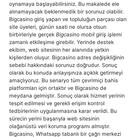
oynamaya başlayabilirsiniz. Bu makalede ele
alınamayacak beklenmedik bir sorunuz olabilir.
Bigcasino giriş yapan ve topluluğun parçası olan
site üyeleri, günün saati ne olursa olsun
birbirleriyle gerçek
Bigcasino mobil giriş işlemi
zamanlı etkileşime girebilir. Yerinde destek
ekibim, web sitesinin her alanında yetkin
kişilerden oluşur. Bigcasino adres değişikliğinin
sebebi hakkındaki sorunuz doğrudur. Sonuç
olarak bu konuda anlayışınıza açıklık getirmeyi
amaçlıyoruz. Bu senaryo tüm çevrimiçi bahis
platformları için ortaktır ve Bigcasino de
meydana gelmiştir. Sonuç olarak hizmet yerinin
tespit edilmesi ve gerekli erişim kontrol
tedbirlerinin uygulanmasına karar verildi. Bu
sürecin yerini başarıyla web sitesinin
olağanüstü veri koruma programı almıştır.
Bigcasino, Whatsapp tabanlı bir çağrı merkezi