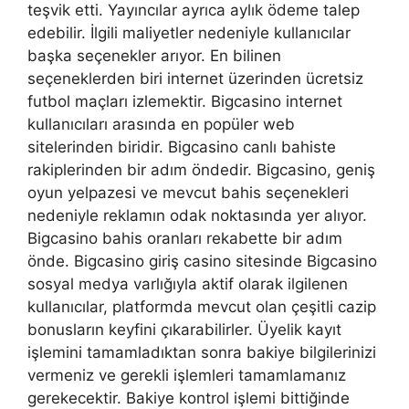
teşvik etti. Yayıncılar ayrıca aylık ödeme talep
edebilir. İlgili maliyetler nedeniyle kullanıcılar
başka seçenekler arıyor. En bilinen
seçeneklerden biri internet üzerinden ücretsiz
futbol maçları izlemektir. Bigcasino internet
kullanıcıları arasında en popüler web
sitelerinden biridir. Bigcasino canlı bahiste
rakiplerinden bir adım öndedir. Bigcasino, geniş
oyun yelpazesi ve mevcut bahis seçenekleri
nedeniyle reklamın odak noktasında yer alıyor.
Bigcasino bahis oranları rekabette bir adım
önde. Bigcasino giriş casino sitesinde Bigcasino
sosyal medya varlığıyla aktif olarak ilgilenen
kullanıcılar, platformda mevcut olan çeşitli cazip
bonusların keyfini çıkarabilirler. Üyelik kayıt
işlemini tamamladıktan sonra bakiye bilgilerinizi
vermeniz ve gerekli işlemleri tamamlamanız
gerekecektir. Bakiye kontrol işlemi bittiğinde