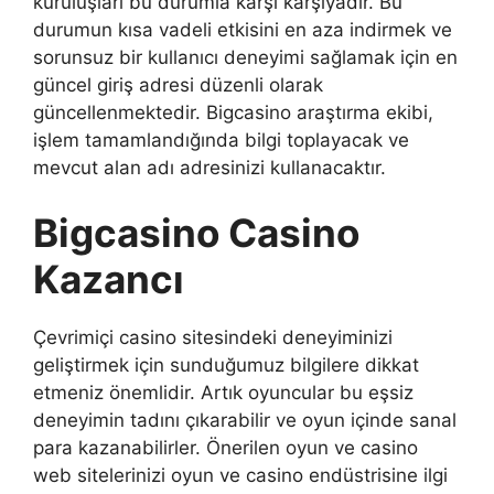
kuruluşları bu durumla karşı karşıyadır. Bu
durumun kısa vadeli etkisini en aza indirmek ve
sorunsuz bir kullanıcı deneyimi sağlamak için en
güncel giriş adresi düzenli olarak
güncellenmektedir. Bigcasino araştırma ekibi,
işlem tamamlandığında bilgi toplayacak ve
mevcut alan adı adresinizi kullanacaktır.
Bigcasino Casino
Kazancı
Çevrimiçi casino sitesindeki deneyiminizi
geliştirmek için sunduğumuz bilgilere dikkat
etmeniz önemlidir. Artık oyuncular bu eşsiz
deneyimin tadını çıkarabilir ve oyun içinde sanal
para kazanabilirler. Önerilen oyun ve casino
web sitelerinizi oyun ve casino endüstrisine ilgi