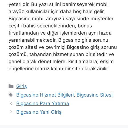
yeterlidir. Bu yazı stilini benimseyerek mobil
arayüz kullanıcılar için daha hoş hale gelir.
Bigcasino mobil arayüzü sayesinde müşteriler
çeşitli bahis seçeneklerinden, bonus
fırsatlarından ve diğer işlemlerden aynı hızda
yararlanabilmektedir. Bigcasino giriş sorunu
çözüm sitesi ve çevrimiçi Bigcasino giriş sorunu
çözümü, tabandan hizmet sunan bir sitedir ve
genel olarak denetimlere, kısıtlamalara, erişim
engellerine maruz kalan bir site olarak anılır.
Kategoriler
Giriş
Etiketler
Bigcasino Hizmet Bilgileri
,
Bigcasino Sitesi
Bigcasino Para Yatırma
Bigcasino Yeni Giriş