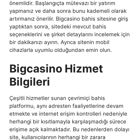
önemlidir. Başlangıçta mütevazı bir yatırım
yapmanız ve daha sonra bunu kademeli olarak
artırmanız önerilir. Bigcasino bahis sitesine giriş
yaptıktan sonra, sitedeki mevcut bahis
seçeneklerini ve şirket detaylarını incelemek için
bir dakikanızı ayırın. Ayrıca sitenin mobil
cihazlarla uyumlu olduğundan emin olun.
Bigcasino Hizmet
Bilgileri
Çeşitli hizmetler sunan çevrimiçi bahis
platformu, aynı adresten faaliyetlerine devam
etmekte ve internet erişim kontrolleri nedeniyle
herhangi bir kısıtlamayla karşılaşmadığı sürece
erişime açık kalmaktadır. Bu nedenlerden dolayı
site, kullanıcılarının herhangi bir zarara