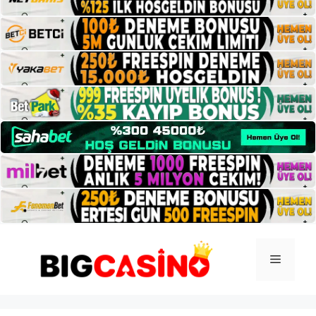
İçeriğe
atla
Menü