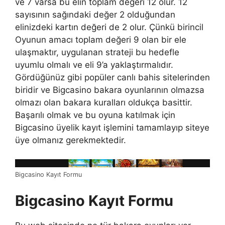
ve 7 varsa bu elin toplam değeri 12 olur. 12
sayısının sağındaki değer 2 olduğundan
elinizdeki kartın değeri de 2 olur. Çünkü birincil
Oyunun amacı toplam değeri 9 olan bir ele
ulaşmaktır, uygulanan strateji bu hedefle
uyumlu olmalı ve eli 9’a yaklaştırmalıdır.
Gördüğünüz gibi popüler canlı bahis sitelerinden
biridir ve Bigcasino bakara oyunlarının olmazsa
olmazı olan bakara kuralları oldukça basittir.
Başarılı olmak ve bu oyuna katılmak için
Bigcasino üyelik kayıt işlemini tamamlayıp siteye
üye olmanız gerekmektedir.
Bigcasino Kayıt Formu
Bigcasino Kayıt Formu