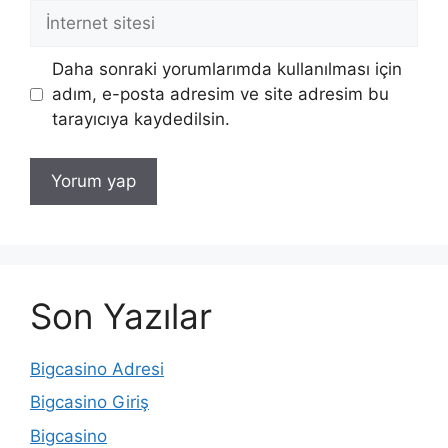
İnternet
sitesi
Daha sonraki yorumlarımda kullanılması için
adım, e-posta adresim ve site adresim bu
tarayıcıya kaydedilsin.
Son Yazılar
Bigcasino Adresi
Bigcasino Giriş
Bigcasino