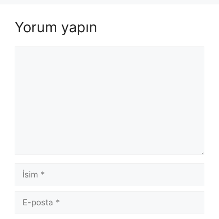
Yorum yapın
Yorum
İsim
E-
posta