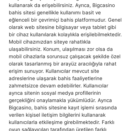
kullanarak da erişebilirsiniz. Ayrıca, Bigcasino
bahis sitesi genellikle kullanımı basit ve
eğlenceli bir çevrimiçi bahis platformudur. Genel
olarak web sitesine bilgisayar veya tablet gibi
bir cihaz kullanılarak kolaylıkla erişilebilmektedir.
Mobil cihazınızdan siteye rahatlıkla
ulaşabilirsiniz. Konum, ulaşılması zor olsa da
mobil cihazlarla sorunsuz çalışacak şekilde özel
olarak tasarlanmış bir arayüz aracılığıyla rahat
erişim sunuyor. Kullanıcılar mevcut site
adreslerine ulaşarak bahis faaliyetlerine
zahmetsizce devam edebilirler. Kullanıcılar
ayrıca sitenin sosyal medya profillerinin
gerçekliğini onaylamakla yükümlüdür. Ayrıca
Bigcasino, bahis sitesine kayıt işlemi sırasında
verilen kişisel iletişim bilgilerini kullanarak
kullanıcılarla etkileşime girebilmektedir. Farklı
oyun sağlayıcıları tarafından üretilen farklı