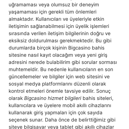
uğramaması veya olumsuz bir deneyim
yaşamaması için gerekli tüm önlemleri
almaktadır. Kullanıcıları ve üyeleriyle etkin
iletişimin sağlanabilmesi için üyelik işlemleri
sırasında verilen iletişim bilgilerinin doğru ve
eksiksiz doldurulması gerekmektedir. Bu gibi
durumlarda birçok kişinin Bigcasino bahis
sitesine nasıl kayıt olacağım veya yeni giriş
adresini nerede bulabilirim gibi sorular sorması
muhtemeldir. Bu nedenle kullanıcıların en son
güncellemeler ve bilgiler için web sitesini ve
sosyal medya platformlarını düzenli olarak
kontrol etmeleri önemle tavsiye edilir. Sonuç
olarak
Bigcasino hizmet bilgileri
bahis siteleri,
kullanıcılara ve üyelere mobil akıllı cihazlarını
kullanarak giriş yapmaları için çok sayıda
seçenek sunar. Daha önce de belirttiğimiz gibi
siteye bilgisayar veya tablet gibi akıllı cihazlar